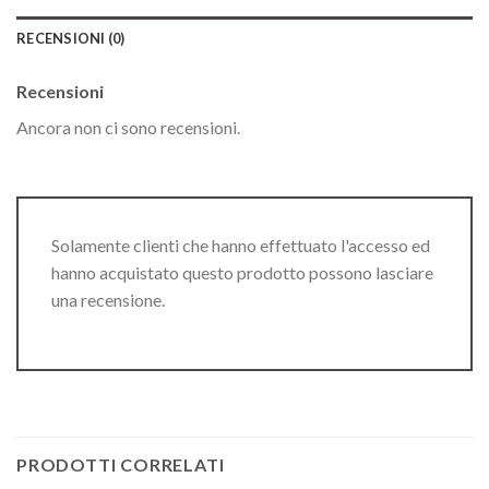
RECENSIONI (0)
Recensioni
Ancora non ci sono recensioni.
Solamente clienti che hanno effettuato l'accesso ed
hanno acquistato questo prodotto possono lasciare
una recensione.
PRODOTTI CORRELATI