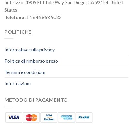
Indirizzo:
4906 Ebbtide Way, San Diego, CA 92154 United
States
Telefono:
+1 646 868 9032
POLITICHE
Informativa sulla privacy
Politica di rimborso e reso
Termini e condizioni
Informazioni
METODO DI PAGAMENTO