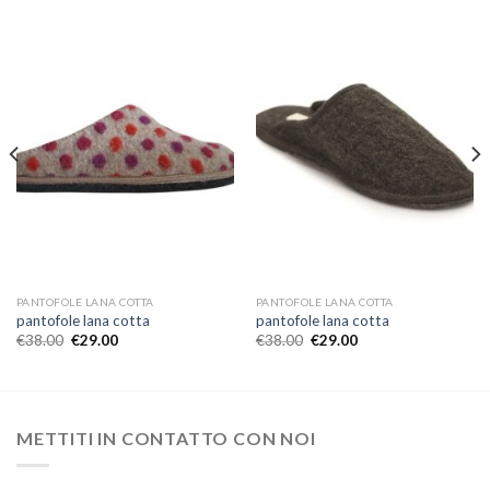
PANTOFOLE LANA COTTA
PANTOFOLE LANA COTTA
pantofole lana cotta
pantofole lana cotta
€
38.00
€
29.00
€
38.00
€
29.00
METTITI IN CONTATTO CON NOI