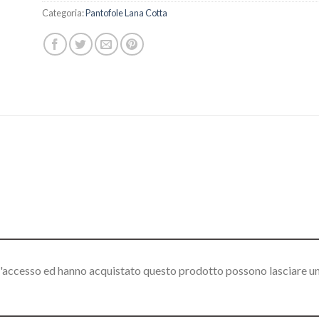
Categoria:
Pantofole Lana Cotta
l'accesso ed hanno acquistato questo prodotto possono lasciare u