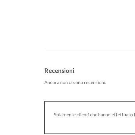
Recensioni
Ancora non ci sono recensioni.
Solamente clienti che hanno effettuato 