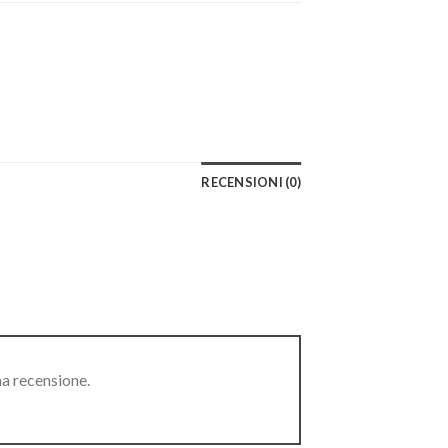
RECENSIONI (0)
na recensione.