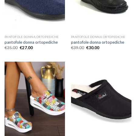
PANTOFOLE DONNA ORTOPEDICHE
PANTOFOLE DONNA ORTOPEDICHE
pantofole donna ortopediche
pantofole donna ortopediche
€
35.00
€
27.00
€
39.00
€
30.00