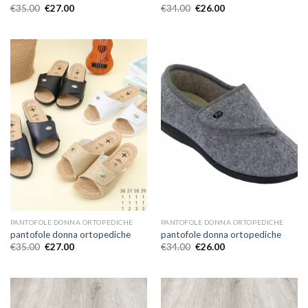
€
35.00
€
27.00
€
34.00
€
26.00
PANTOFOLE DONNA ORTOPEDICHE
PANTOFOLE DONNA ORTOPEDICHE
pantofole donna ortopediche
pantofole donna ortopediche
€
35.00
€
27.00
€
34.00
€
26.00