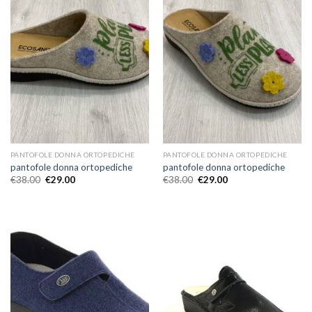
PANTOFOLE DONNA ORTOPEDICHE
PANTOFOLE DONNA ORTOPEDICHE
pantofole donna ortopediche
pantofole donna ortopediche
€
38.00
€
29.00
€
38.00
€
29.00