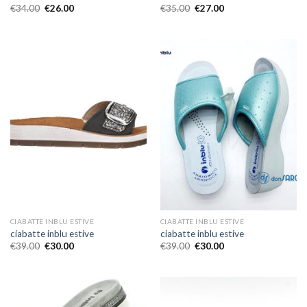
€
34.00
€
26.00
€
35.00
€
27.00
CIABATTE INBLU ESTIVE
CIABATTE INBLU ESTIVE
ciabatte inblu estive
ciabatte inblu estive
€
39.00
€
30.00
€
39.00
€
30.00