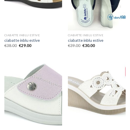
CIABATTE INBLU ESTIVE
CIABATTE INBLU ESTIVE
ciabatte inblu estive
ciabatte inblu estive
€
38.00
€
29.00
€
39.00
€
30.00