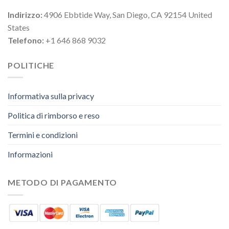
Indirizzo:
4906 Ebbtide Way, San Diego, CA 92154 United
States
Telefono:
+1 646 868 9032
POLITICHE
Informativa sulla privacy
Politica di rimborso e reso
Termini e condizioni
Informazioni
METODO DI PAGAMENTO