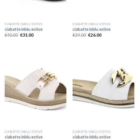
CIABATTE INBLU ESTIVE
CIABATTE INBLU ESTIVE
ciabatte inblu estive
ciabatte inblu estive
€
40.00
€
31.00
€
34.00
€
26.00
CIABATTE INBLU ESTIVE
CIABATTE INBLU ESTIVE
ciabatte inblu estive
ciabatte inblu estive