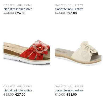
CIABATTE INBLU ESTIVE
CIABATTE INBLU ESTIVE
ciabatte inblu estive
ciabatte inblu estive
€
34.00
€
26.00
€
34.00
€
26.00
CIABATTE INBLU ESTIVE
CIABATTE INBLU ESTIVE
ciabatte inblu estive
ciabatte inblu estive
€
35.00
€
27.00
€
40.00
€
31.00