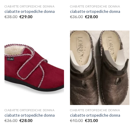
CIABATTE ORTOPEDICHE DONNA
CIABATTE ORTOPEDICHE DONNA
ciabatte ortopediche donna
ciabatte ortopediche donna
€
38.00
€
29.00
€
36.00
€
28.00
CIABATTE ORTOPEDICHE DONNA
CIABATTE ORTOPEDICHE DONNA
ciabatte ortopediche donna
ciabatte ortopediche donna
€
36.00
€
28.00
€
40.00
€
31.00