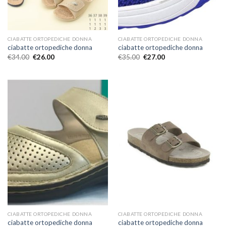
CIABATTE ORTOPEDICHE DONNA
CIABATTE ORTOPEDICHE DONNA
ciabatte ortopediche donna
ciabatte ortopediche donna
€
34.00
€
26.00
€
35.00
€
27.00
CIABATTE ORTOPEDICHE DONNA
CIABATTE ORTOPEDICHE DONNA
ciabatte ortopediche donna
ciabatte ortopediche donna