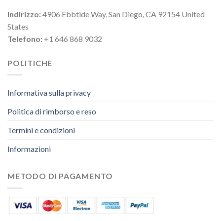
Indirizzo:
4906 Ebbtide Way, San Diego, CA 92154 United
States
Telefono:
+1 646 868 9032
POLITICHE
Informativa sulla privacy
Politica di rimborso e reso
Termini e condizioni
Informazioni
METODO DI PAGAMENTO