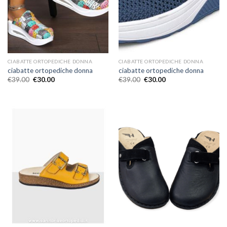
CIABATTE ORTOPEDICHE DONNA
CIABATTE ORTOPEDICHE DONNA
ciabatte ortopediche donna
ciabatte ortopediche donna
€
39.00
€
30.00
€
39.00
€
30.00