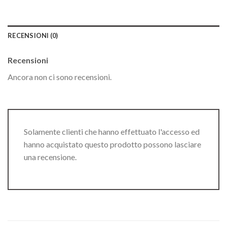
RECENSIONI (0)
Recensioni
Ancora non ci sono recensioni.
Solamente clienti che hanno effettuato l'accesso ed
hanno acquistato questo prodotto possono lasciare
una recensione.