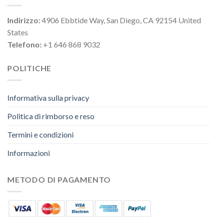
Indirizzo:
4906 Ebbtide Way, San Diego, CA 92154 United
States
Telefono:
+1 646 868 9032
POLITICHE
Informativa sulla privacy
Politica di rimborso e reso
Termini e condizioni
Informazioni
METODO DI PAGAMENTO