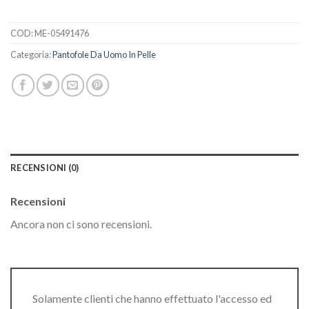
COD:
ME-05491476
Categoria:
Pantofole Da Uomo In Pelle
RECENSIONI (0)
Recensioni
Ancora non ci sono recensioni.
Solamente clienti che hanno effettuato l'accesso ed