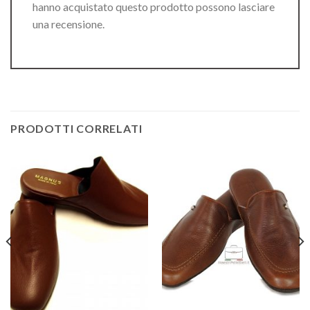
hanno acquistato questo prodotto possono lasciare
una recensione.
PRODOTTI CORRELATI