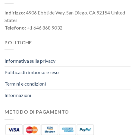
Indirizzo:
4906 Ebbtide Way, San Diego, CA 92154 United
States
Telefono:
+1 646 868 9032
POLITICHE
Informativa sulla privacy
Politica di rimborso e reso
Termini e condizioni
Informazioni
METODO DI PAGAMENTO