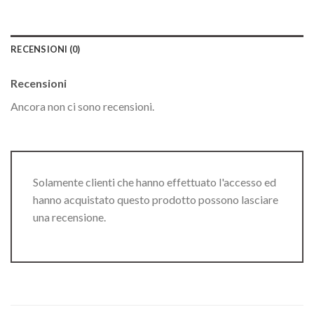
RECENSIONI (0)
Recensioni
Ancora non ci sono recensioni.
Solamente clienti che hanno effettuato l'accesso ed
hanno acquistato questo prodotto possono lasciare
una recensione.