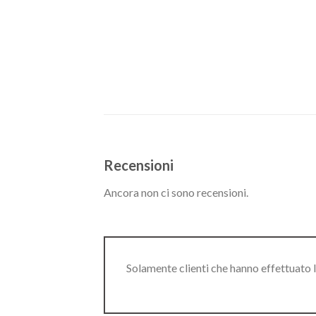
Recensioni
Ancora non ci sono recensioni.
Solamente clienti che hanno effettuato 