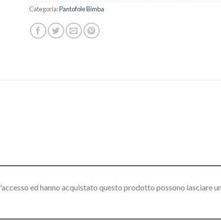
Categoria:
Pantofole Bimba
l'accesso ed hanno acquistato questo prodotto possono lasciare u