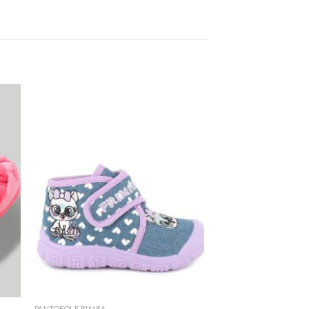
PANTOFOLE BIMBA