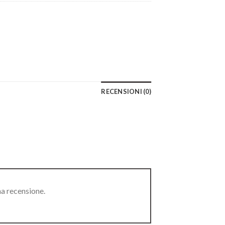
RECENSIONI (0)
na recensione.