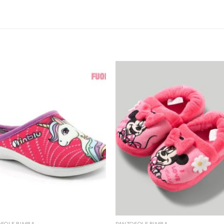
FOLE BIMBA
PANTOFOLE BIMBA