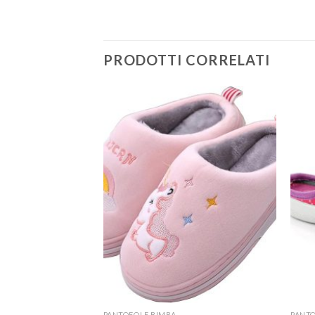
PRODOTTI CORRELATI
PANTOFOLE BIMBA
PANTO