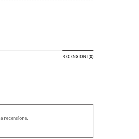
RECENSIONI (0)
na recensione.