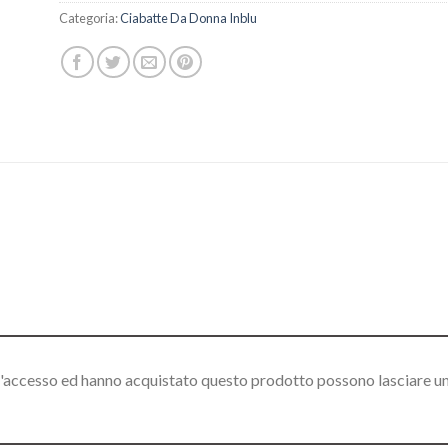
Categoria:
Ciabatte Da Donna Inblu
l'accesso ed hanno acquistato questo prodotto possono lasciare u