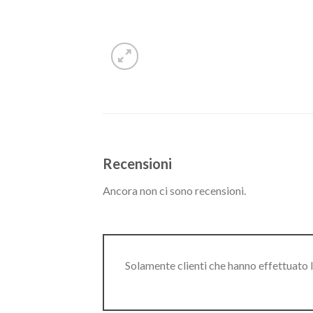
Recensioni
Ancora non ci sono recensioni.
Solamente clienti che hanno effettuato 