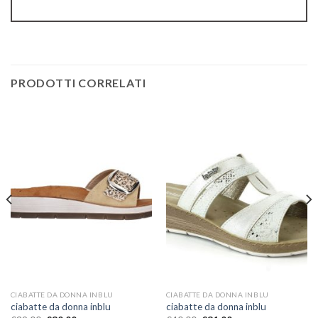
PRODOTTI CORRELATI
CIABATTE DA DONNA INBLU
CIABATTE DA DONNA INBLU
ciabatte da donna inblu
ciabatte da donna inblu