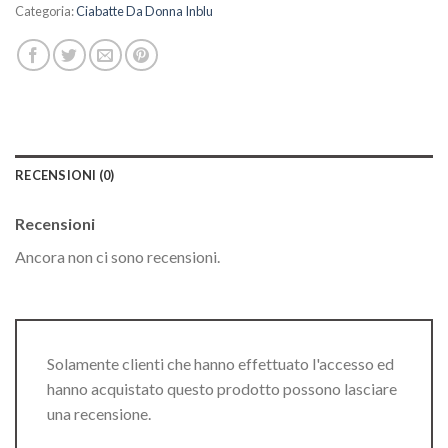
Categoria:
Ciabatte Da Donna Inblu
RECENSIONI (0)
Recensioni
Ancora non ci sono recensioni.
Solamente clienti che hanno effettuato l'accesso ed
hanno acquistato questo prodotto possono lasciare
una recensione.