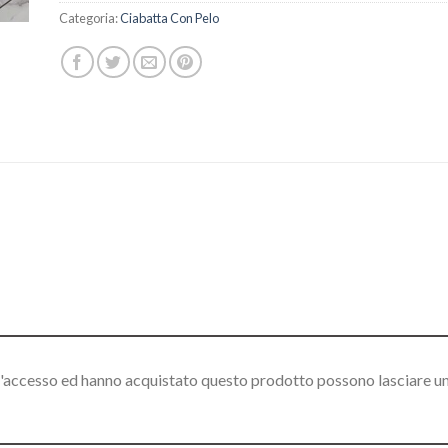
Categoria:
Ciabatta Con Pelo
l'accesso ed hanno acquistato questo prodotto possono lasciare u