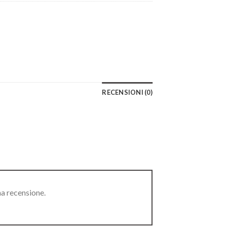
RECENSIONI (0)
na recensione.