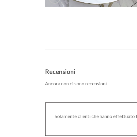
Recensioni
Ancora non ci sono recensioni.
Solamente clienti che hanno effettuato 