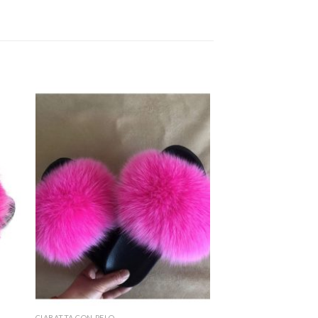
CIABATTA CON PELO