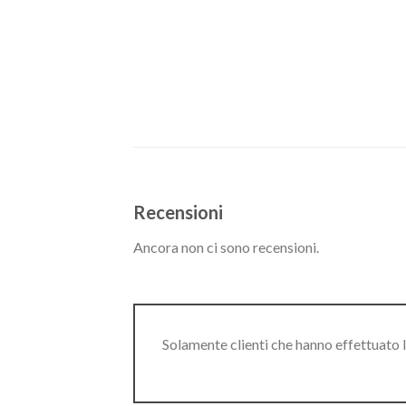
Recensioni
Ancora non ci sono recensioni.
Solamente clienti che hanno effettuato 