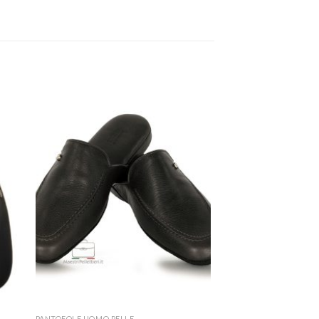
PANTOFOLE UOMO PELLE