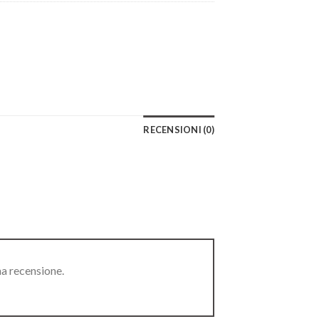
RECENSIONI (0)
na recensione.