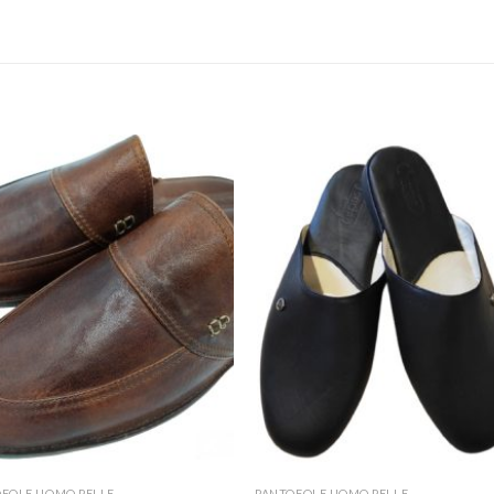
FOLE UOMO PELLE
PANTOFOLE UOMO PELLE