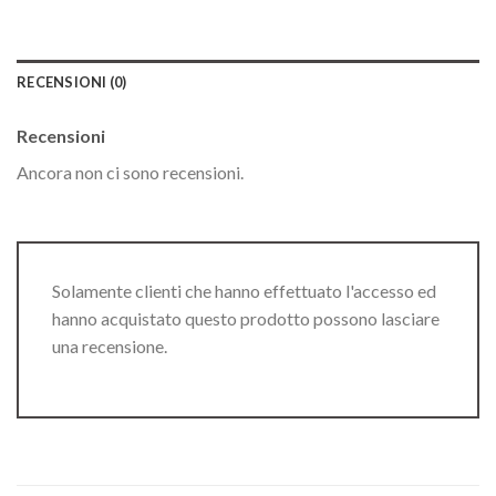
RECENSIONI (0)
Recensioni
Ancora non ci sono recensioni.
Solamente clienti che hanno effettuato l'accesso ed
hanno acquistato questo prodotto possono lasciare
una recensione.