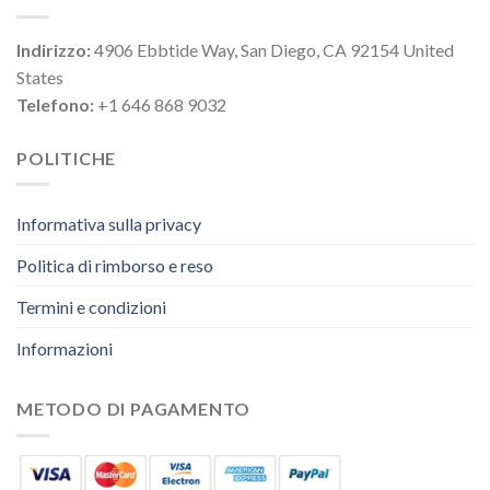
Indirizzo:
4906 Ebbtide Way, San Diego, CA 92154 United
States
Telefono:
+1 646 868 9032
POLITICHE
Informativa sulla privacy
Politica di rimborso e reso
Termini e condizioni
Informazioni
METODO DI PAGAMENTO