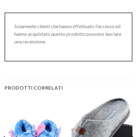
Solamente clienti che hanno effettuato l'accesso ed
hanno acquistato questo prodotto possono lasciare
una recensione.
PRODOTTI CORRELATI