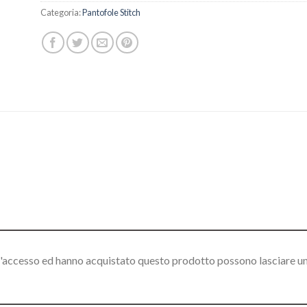
Categoria:
Pantofole Stitch
l'accesso ed hanno acquistato questo prodotto possono lasciare u