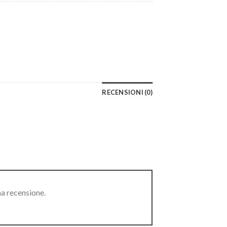
RECENSIONI (0)
na recensione.