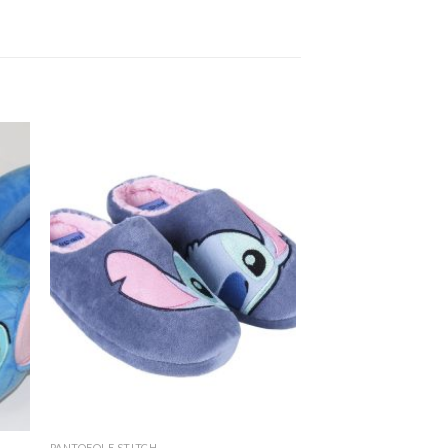
PANTOFOLE STITCH