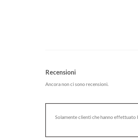
Recensioni
Ancora non ci sono recensioni.
Solamente clienti che hanno effettuato 