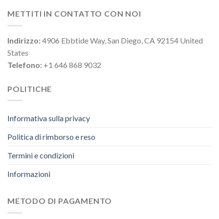
METTITI IN CONTATTO CON NOI
Indirizzo:
4906 Ebbtide Way, San Diego, CA 92154 United
States
Telefono:
+1 646 868 9032
POLITICHE
Informativa sulla privacy
Politica di rimborso e reso
Termini e condizioni
Informazioni
METODO DI PAGAMENTO