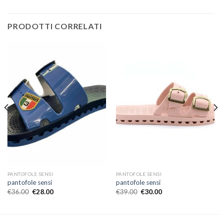
PRODOTTI CORRELATI
PANTOFOLE SENSI
PANTOFOLE SENSI
pantofole sensi
pantofole sensi
€
36.00
€
28.00
€
39.00
€
30.00