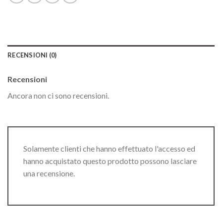
RECENSIONI (0)
Recensioni
Ancora non ci sono recensioni.
Solamente clienti che hanno effettuato l'accesso ed
hanno acquistato questo prodotto possono lasciare
una recensione.