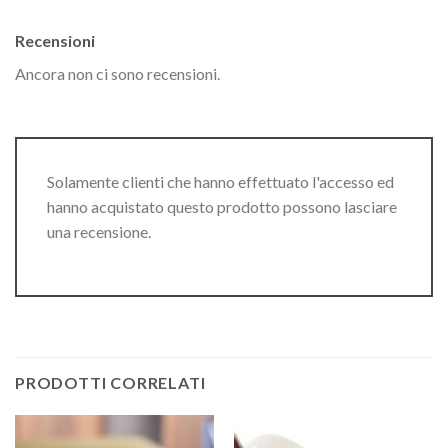
Recensioni
Ancora non ci sono recensioni.
Solamente clienti che hanno effettuato l'accesso ed
hanno acquistato questo prodotto possono lasciare
una recensione.
PRODOTTI CORRELATI