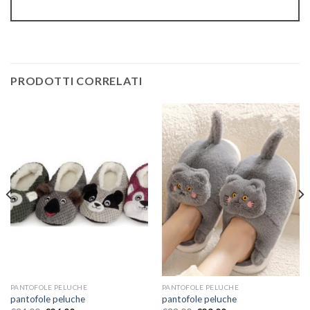
PRODOTTI CORRELATI
PANTOFOLE PELUCHE
PANTOFOLE PELUCHE
pantofole peluche
pantofole peluche