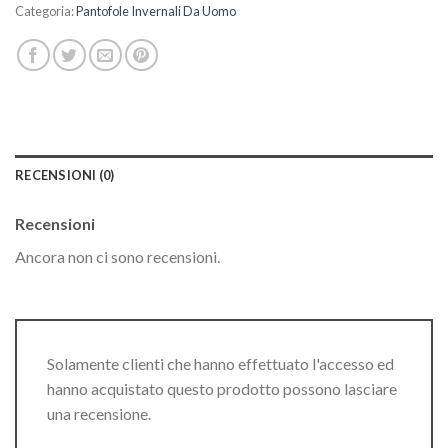
Categoria:
Pantofole Invernali Da Uomo
RECENSIONI (0)
Recensioni
Ancora non ci sono recensioni.
Solamente clienti che hanno effettuato l'accesso ed
hanno acquistato questo prodotto possono lasciare
una recensione.