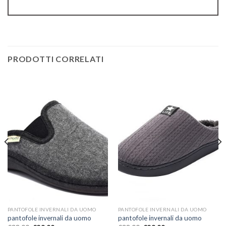
PRODOTTI CORRELATI
PANTOFOLE INVERNALI DA UOMO
PANTOFOLE INVERNALI DA UOMO
pantofole invernali da uomo
pantofole invernali da uomo