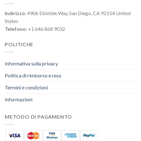
Indirizzo:
4906 Ebbtide Way, San Diego, CA 92154 United
States
Telefono:
+1 646 868 9032
POLITICHE
Informativa sulla privacy
Politica di rimborso e reso
Termini e condizioni
Informazioni
METODO DI PAGAMENTO