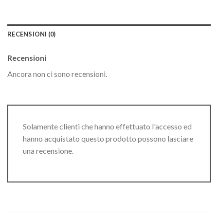
RECENSIONI (0)
Recensioni
Ancora non ci sono recensioni.
Solamente clienti che hanno effettuato l'accesso ed
hanno acquistato questo prodotto possono lasciare
una recensione.