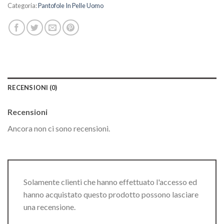
Categoria:
Pantofole In Pelle Uomo
RECENSIONI (0)
Recensioni
Ancora non ci sono recensioni.
Solamente clienti che hanno effettuato l'accesso ed
hanno acquistato questo prodotto possono lasciare
una recensione.