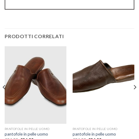
PRODOTTI CORRELATI
PANTOFOLE IN PELLE UOMO
PANTOFOLE IN PELLE UOMO
pantofole in pelle uomo
pantofole in pelle uomo