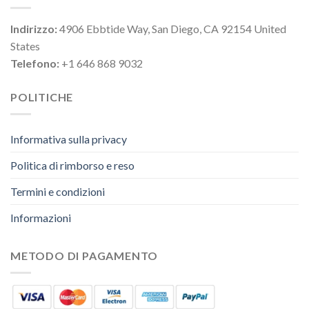
Indirizzo:
4906 Ebbtide Way, San Diego, CA 92154 United
States
Telefono:
+1 646 868 9032
POLITICHE
Informativa sulla privacy
Politica di rimborso e reso
Termini e condizioni
Informazioni
METODO DI PAGAMENTO