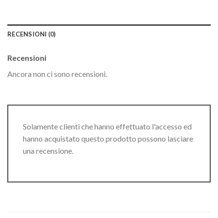
RECENSIONI (0)
Recensioni
Ancora non ci sono recensioni.
Solamente clienti che hanno effettuato l'accesso ed
hanno acquistato questo prodotto possono lasciare
una recensione.