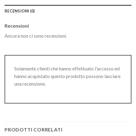
RECENSIONI (0)
Recensioni
Ancora non ci sono recensioni.
Solamente clienti che hanno effettuato l'accesso ed
hanno acquistato questo prodotto possono lasciare
una recensione.
PRODOTTI CORRELATI