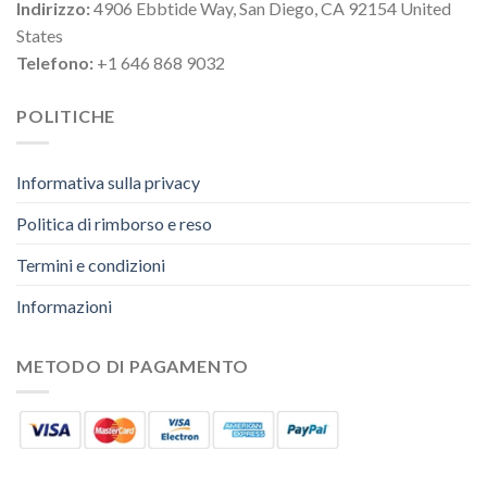
Indirizzo:
4906 Ebbtide Way, San Diego, CA 92154 United
States
Telefono:
+1 646 868 9032
POLITICHE
Informativa sulla privacy
Politica di rimborso e reso
Termini e condizioni
Informazioni
METODO DI PAGAMENTO