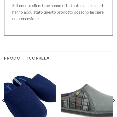
Solamente clienti che hanno effettuato l'accesso ed
hanno acquistato questo prodotto possono lasciare
una recensione.
PRODOTTI CORRELATI