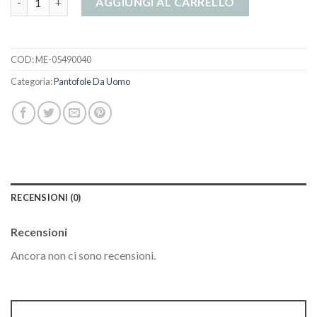
AGGIUNGI AL CARRELLO
COD:
ME-05490040
Categoria:
Pantofole Da Uomo
RECENSIONI (0)
Recensioni
Ancora non ci sono recensioni.