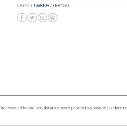
Categoria:
Pantofole Da Bambina
l'accesso ed hanno acquistato questo prodotto possono lasciare u