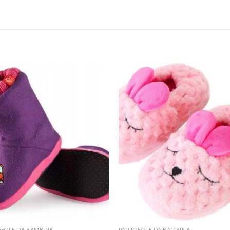
FOLE DA BAMBINA
PANTOFOLE DA BAMBINA