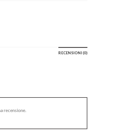
RECENSIONI (0)
na recensione.