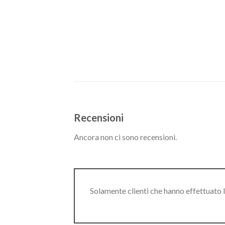
Recensioni
Ancora non ci sono recensioni.
Solamente clienti che hanno effettuato 