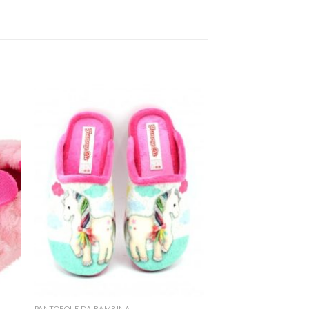
PANTOFOLE DA BAMBINA