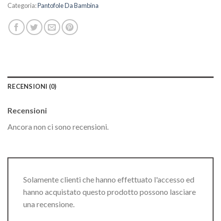
Categoria:
Pantofole Da Bambina
RECENSIONI (0)
Recensioni
Ancora non ci sono recensioni.
Solamente clienti che hanno effettuato l'accesso ed
hanno acquistato questo prodotto possono lasciare
una recensione.