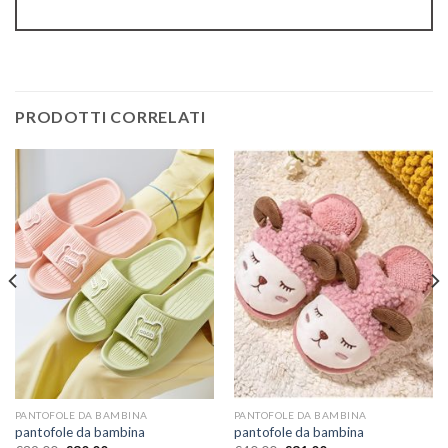
PRODOTTI CORRELATI
PANTOFOLE DA BAMBINA
PANTOFOLE DA BAMBINA
pantofole da bambina
pantofole da bambina