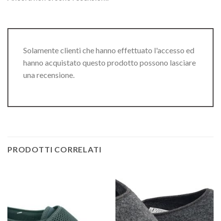
Solamente clienti che hanno effettuato l'accesso ed
hanno acquistato questo prodotto possono lasciare
una recensione.
PRODOTTI CORRELATI