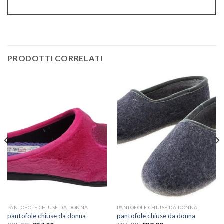
PRODOTTI CORRELATI
PANTOFOLE CHIUSE DA DONNA
PANTOFOLE CHIUSE DA DONNA
pantofole chiuse da donna
pantofole chiuse da donna