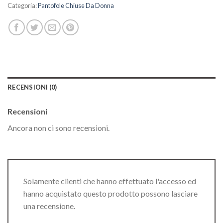
Categoria:
Pantofole Chiuse Da Donna
RECENSIONI (0)
Recensioni
Ancora non ci sono recensioni.
Solamente clienti che hanno effettuato l'accesso ed
hanno acquistato questo prodotto possono lasciare
una recensione.