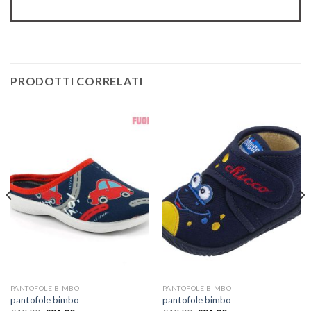
PRODOTTI CORRELATI
PANTOFOLE BIMBO
PANTOFOLE BIMBO
pantofole bimbo
pantofole bimbo