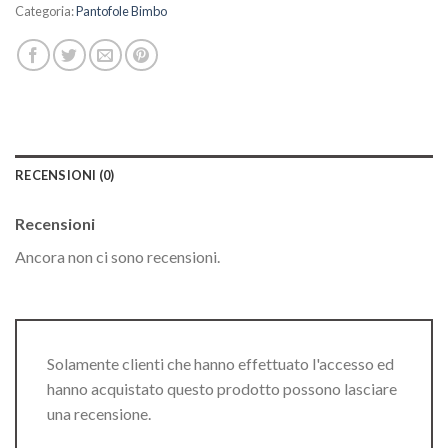
Categoria:
Pantofole Bimbo
RECENSIONI (0)
Recensioni
Ancora non ci sono recensioni.
Solamente clienti che hanno effettuato l'accesso ed
hanno acquistato questo prodotto possono lasciare
una recensione.