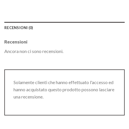
RECENSIONI (0)
Recensioni
Ancora non ci sono recensioni.
Solamente clienti che hanno effettuato l'accesso ed
hanno acquistato questo prodotto possono lasciare
una recensione.