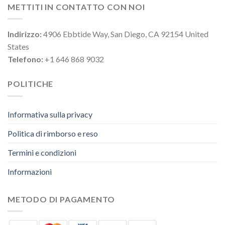
METTITI IN CONTATTO CON NOI
Indirizzo:
4906 Ebbtide Way, San Diego, CA 92154 United
States
Telefono:
+1 646 868 9032
POLITICHE
Informativa sulla privacy
Politica di rimborso e reso
Termini e condizioni
Informazioni
METODO DI PAGAMENTO