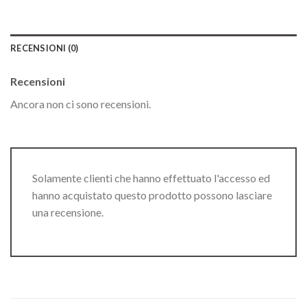
RECENSIONI (0)
Recensioni
Ancora non ci sono recensioni.
Solamente clienti che hanno effettuato l'accesso ed
hanno acquistato questo prodotto possono lasciare
una recensione.