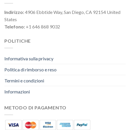
Indirizzo:
4906 Ebbtide Way, San Diego, CA 92154 United
States
Telefono:
+1 646 868 9032
POLITICHE
Informativa sulla privacy
Politica di rimborso e reso
Termini e condizioni
Informazioni
METODO DI PAGAMENTO