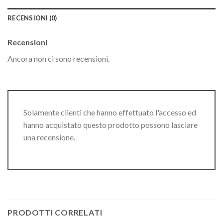
RECENSIONI (0)
Recensioni
Ancora non ci sono recensioni.
Solamente clienti che hanno effettuato l'accesso ed
hanno acquistato questo prodotto possono lasciare
una recensione.
PRODOTTI CORRELATI