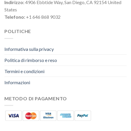
Indirizzo:
4906 Ebbtide Way, San Diego, CA 92154 United
States
Telefono:
+1 646 868 9032
POLITICHE
Informativa sulla privacy
Politica di rimborso e reso
Termini e condizioni
Informazioni
METODO DI PAGAMENTO