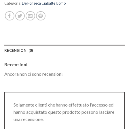
Categoria:
De Fonseca Ciabatte Uomo
RECENSIONI (0)
Recensioni
Ancora non ci sono recensioni.
Solamente clienti che hanno effettuato l'accesso ed
hanno acquistato questo prodotto possono lasciare
una recensione.