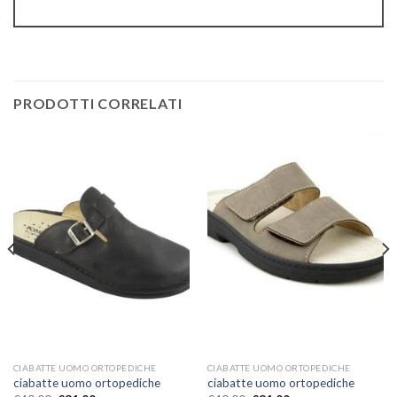
PRODOTTI CORRELATI
CIABATTE UOMO ORTOPEDICHE
CIABATTE UOMO ORTOPEDICHE
ciabatte uomo ortopediche
ciabatte uomo ortopediche