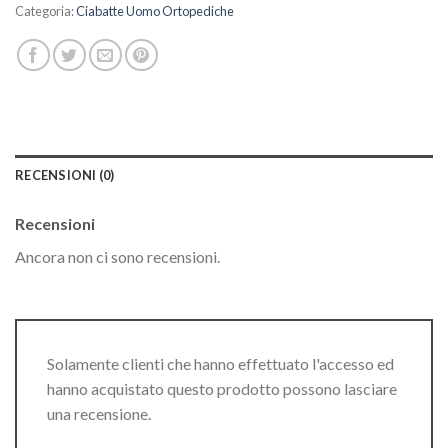
Categoria:
Ciabatte Uomo Ortopediche
RECENSIONI (0)
Recensioni
Ancora non ci sono recensioni.
Solamente clienti che hanno effettuato l'accesso ed
hanno acquistato questo prodotto possono lasciare
una recensione.