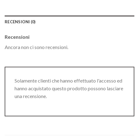
RECENSIONI (0)
Recensioni
Ancora non ci sono recensioni.
Solamente clienti che hanno effettuato l'accesso ed
hanno acquistato questo prodotto possono lasciare
una recensione.