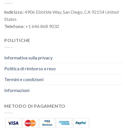
Indirizzo:
4906 Ebbtide Way, San Diego, CA 92154 United
States
Telefono:
+1 646 868 9032
POLITICHE
Informativa sulla privacy
Politica di rimborso e reso
Termini e condizioni
Informazioni
METODO DI PAGAMENTO