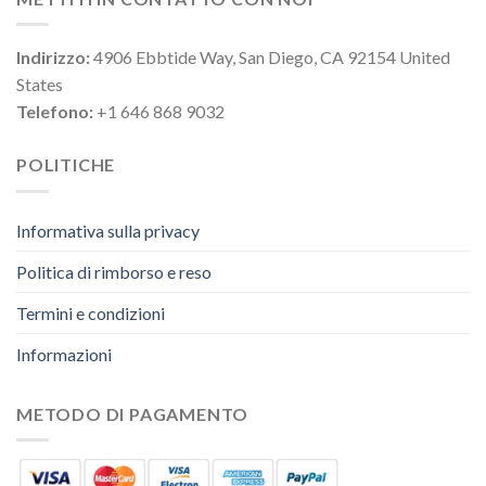
Indirizzo:
4906 Ebbtide Way, San Diego, CA 92154 United
States
Telefono:
+1 646 868 9032
POLITICHE
Informativa sulla privacy
Politica di rimborso e reso
Termini e condizioni
Informazioni
METODO DI PAGAMENTO