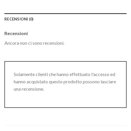
RECENSIONI (0)
Recensioni
Ancora non ci sono recensioni.
Solamente clienti che hanno effettuato l'accesso ed
hanno acquistato questo prodotto possono lasciare
una recensione.