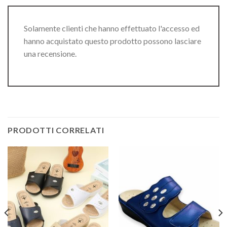
Solamente clienti che hanno effettuato l'accesso ed
hanno acquistato questo prodotto possono lasciare
una recensione.
PRODOTTI CORRELATI