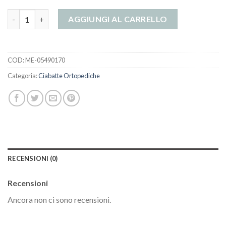
ciabatte ortopediche quantità
AGGIUNGI AL CARRELLO
COD:
ME-05490170
Categoria:
Ciabatte Ortopediche
RECENSIONI (0)
Recensioni
Ancora non ci sono recensioni.