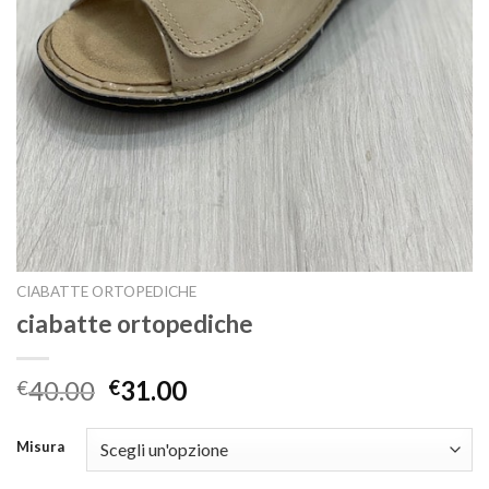
CIABATTE ORTOPEDICHE
ciabatte ortopediche
40.00
31.00
€
€
Misura