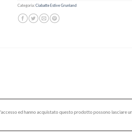
Categoria:
Ciabatte Estive Grunland
l'accesso ed hanno acquistato questo prodotto possono lasciare u