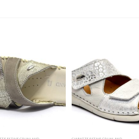
TTE ESTIVE GRUNLAND
CIABATTE ESTIVE GRUNLAND