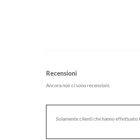
Recensioni
Ancora non ci sono recensioni.
Solamente clienti che hanno effettuato 