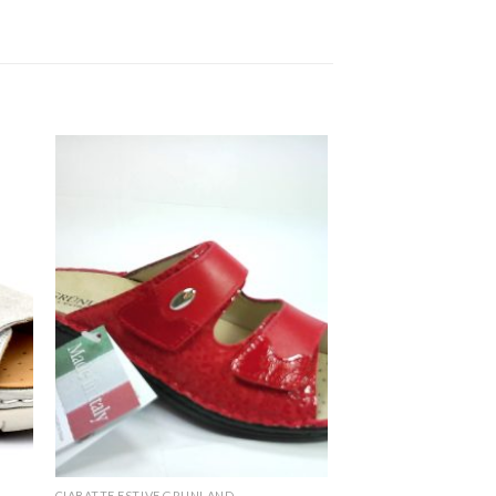
CIABATTE ESTIVE GRUNLAND