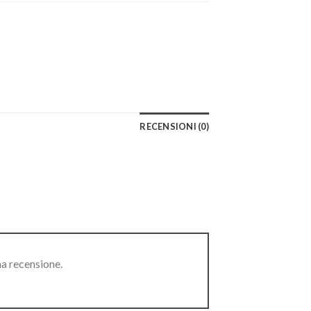
RECENSIONI (0)
na recensione.