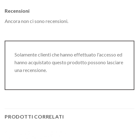
Recensioni
Ancora non ci sono recensioni.
Solamente clienti che hanno effettuato l'accesso ed
hanno acquistato questo prodotto possono lasciare
una recensione.
PRODOTTI CORRELATI