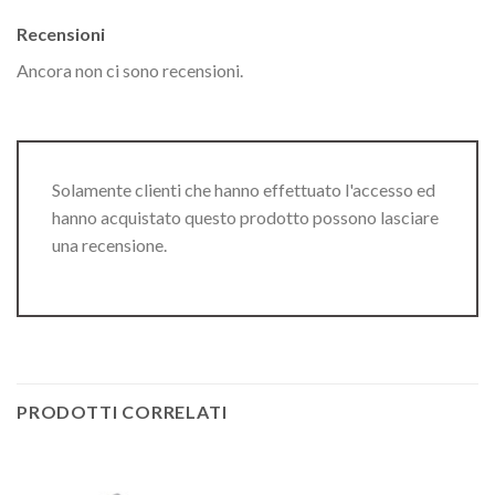
Recensioni
Ancora non ci sono recensioni.
Solamente clienti che hanno effettuato l'accesso ed
hanno acquistato questo prodotto possono lasciare
una recensione.
PRODOTTI CORRELATI