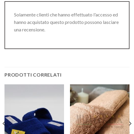
Solamente clienti che hanno effettuato l'accesso ed
hanno acquistato questo prodotto possono lasciare
una recensione.
PRODOTTI CORRELATI