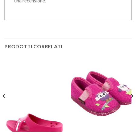
una recensione.
PRODOTTI CORRELATI