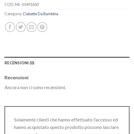
COD:
ME-05491600
Categoria:
Ciabatte Da Bambina
RECENSIONI (0)
Recensioni
Ancora non ci sono recensioni.
Solamente clienti che hanno effettuato l'accesso ed
hanno acquistato questo prodotto possono lasciare