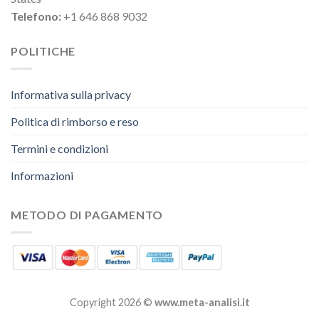
Telefono:
+1 646 868 9032
POLITICHE
Informativa sulla privacy
Politica di rimborso e reso
Termini e condizioni
Informazioni
METODO DI PAGAMENTO
Copyright 2026 ©
www.meta-analisi.it